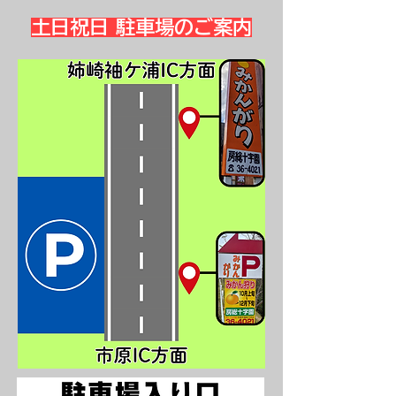
土日祝日 駐車場のご案内