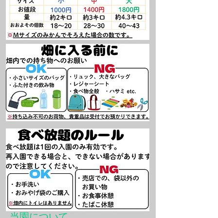
当園について